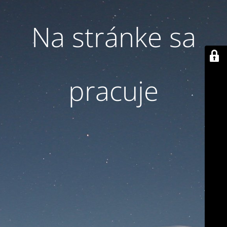
Na stránke sa
pracuje