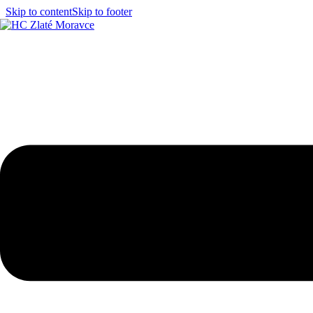
Skip to content
Skip to footer