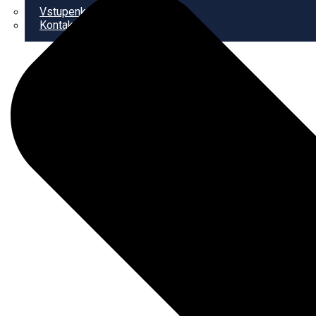
Vstupenky
Kontakt