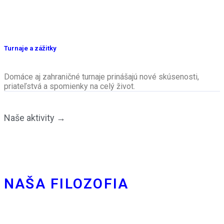
Turnaje a zážitky
Domáce aj zahraničné turnaje prinášajú nové skúsenosti,
priateľstvá a spomienky na celý život.
Naše aktivity →
NAŠA FILOZOFIA