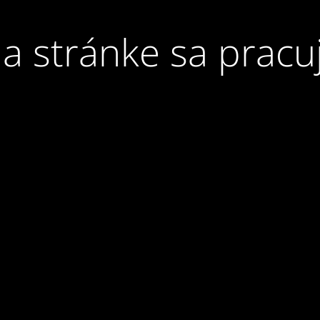
a stránke sa pracu