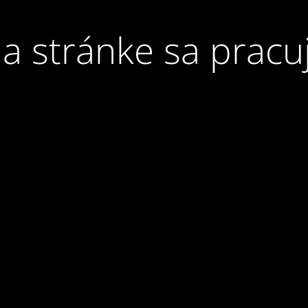
a stránke sa pracu