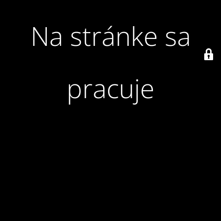
Na stránke sa
pracuje